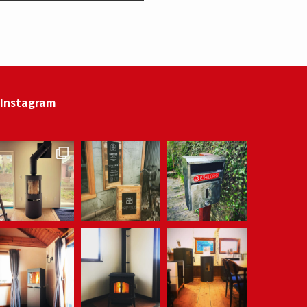
Instagram