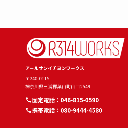
アールサンイチヨンワークス
〒240-0115
神奈川県三浦郡葉山町山口2549
固定電話：
046-815-0590
携帯電話：
080-9444-4580