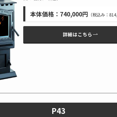
本体価格
：740,000円
（税込み：814,
詳細はこちら
P43