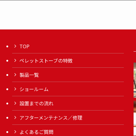
TOP
ペレットストーブの特徴
製品一覧
ショールーム
設置までの流れ
アフターメンテナンス／修理
よくあるご質問