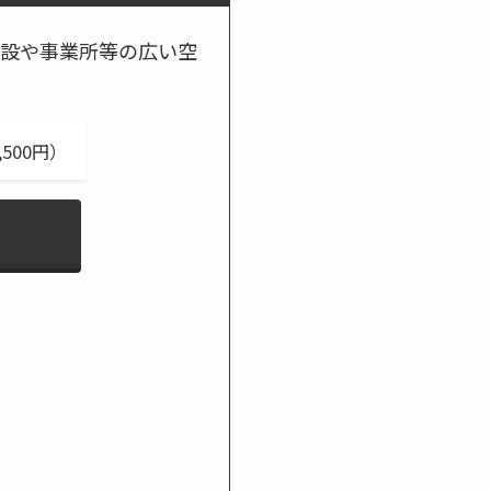
設や事業所等の広い空
500円）