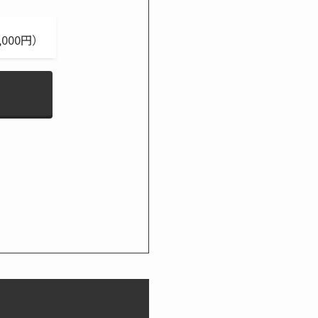
000円）