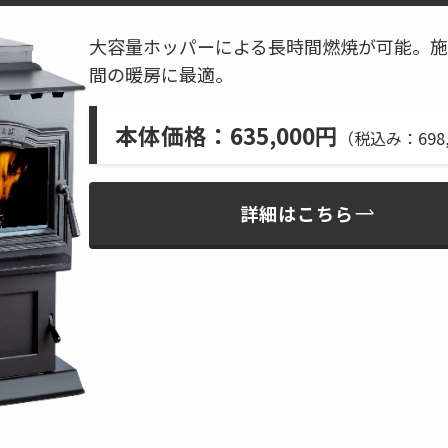
大容量ホッパーによる長時間燃焼が可能。施
間の暖房に最適。
本体価格
：635,000円
（税込み：698,
詳細はこちら