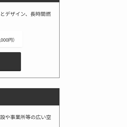
とデザイン、長時間燃
000円）
設や事業所等の広い空