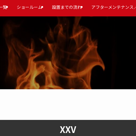
一覧
ショールーム
設置までの流れ
アフターメンテナンス
XXV