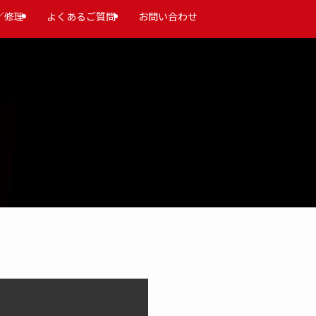
／修理
よくあるご質問
お問い合わせ